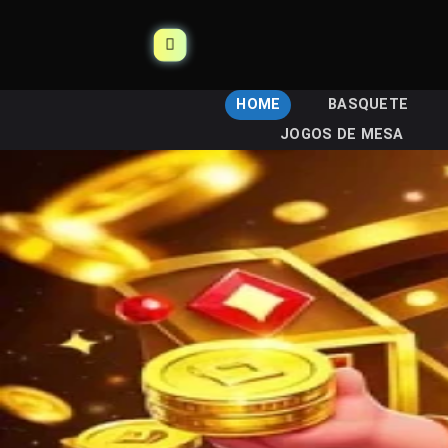
Skip
to
content
HOME
BASQUETE
JOGOS DE MESA