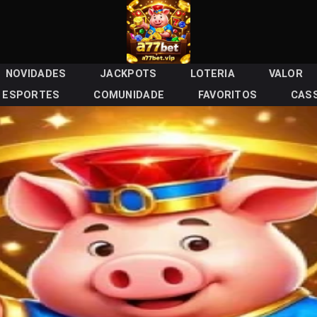
NOVIDADES
JACKPOTS
LOTERIA
VALOR
ESPORTES
COMUNIDADE
FAVORITOS
CASS