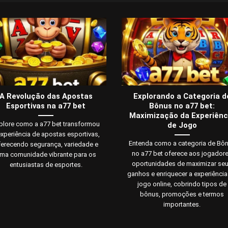
A Revolução das Apostas
Explorando a Categoria d
Esportivas na a77 bet
Bônus no a77 bet:
Maximização da Experiênc
plore como a a77 bet transformou
de Jogo
experiência de apostas esportivas,
Entenda como a categoria de Bô
ferecendo segurança, variedade e
no a77 bet oferece aos jogador
ma comunidade vibrante para os
oportunidades de maximizar se
entusiastas de esportes.
ganhos e enriquecer a experiência
jogo online, cobrindo tipos de
bônus, promoções e termos
importantes.