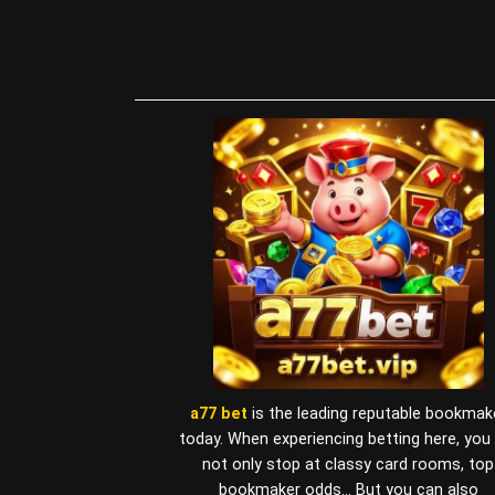
a77 bet
is the leading reputable bookmak
today. When experiencing betting here, you 
not only stop at classy card rooms, top
bookmaker odds... But you can also