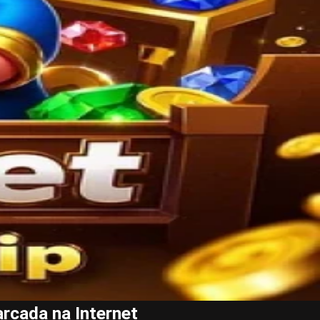
rcada na Internet